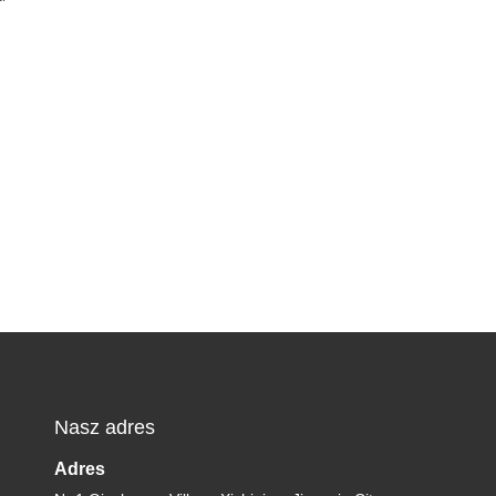
Nasz adres
Adres