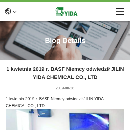
Blog Details
1 kwietnia 2019 r. BASF Niemcy odwiedził JILIN
YIDA CHEMICAL CO., LTD
2019-08-28
1 kwietnia 2019 r. BASF Niemcy odwiedził JILIN YIDA
CHEMICAL CO., LTD