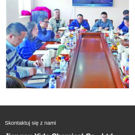
Skontaktuj się z nami