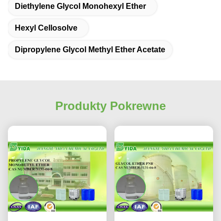
Diethylene Glycol Monohexyl Ether
Hexyl Cellosolve
Dipropylene Glycol Methyl Ether Acetate
Produkty Pokrewne