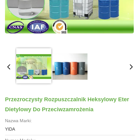
Przezroczysty Rozpuszczalnik Heksylowy Eter
Dietylowy Do Przeciwzamrożenia
Nazwa Marki:
YIDA