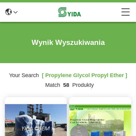
Wynik Wyszukiwania
Your Search
[ Propylene Glycol Propyl Ether ]
Match
58
Produkty