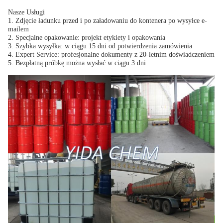
Nasze Usługi
1. Zdjęcie ładunku przed i po załadowaniu do kontenera po wysyłce e-
mailem
2. Specjalne opakowanie: projekt etykiety i opakowania
3. Szybka wysyłka: w ciągu 15 dni od potwierdzenia zamówienia
4. Expert Service: profesjonalne dokumenty z 20-letnim doświadczeniem
5. Bezpłatną próbkę można wysłać w ciągu 3 dni