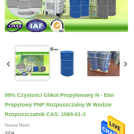
99% Czystości Glikol Propylenowy N - Eter
Propylowy PNP Rozpuszczalny W Wodzie
Rozpuszczalnik CAS: 1569-01-3
Nazwa Marki:
YIDA