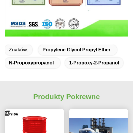
Znaków:
Propylene Glycol Propyl Ether
N-Propoxypropanol
1-Propoxy-2-Propanol
Produkty Pokrewne