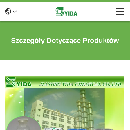
Szczegóły Dotyczące Produktów