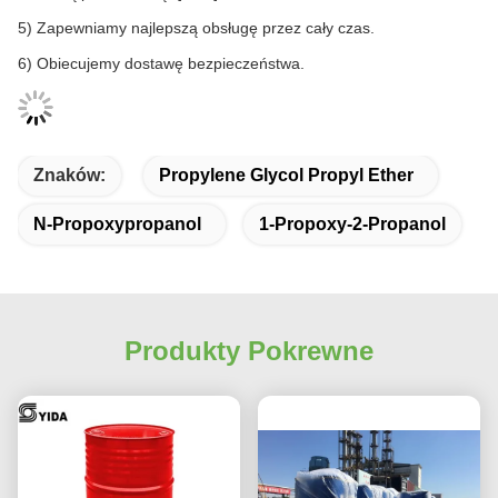
5) Zapewniamy najlepszą obsługę przez cały czas.
6) Obiecujemy dostawę bezpieczeństwa.
Znaków:
Propylene Glycol Propyl Ether
N-Propoxypropanol
1-Propoxy-2-Propanol
Produkty Pokrewne