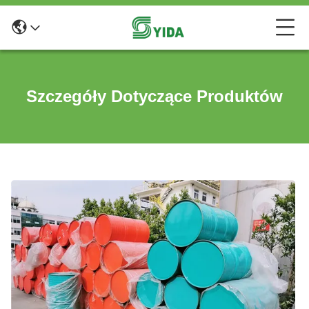
Szczegóły Dotyczące Produktów